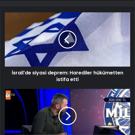
İsrail'de siyasi deprem: Harediler hükümetten
istifa etti