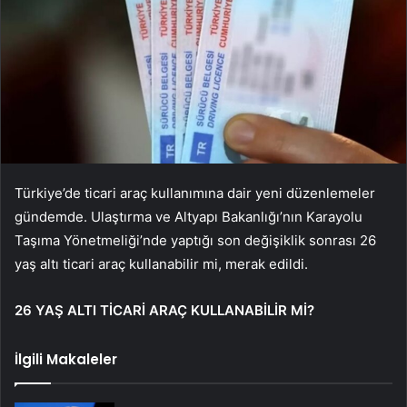
Türkiye’de ticari araç kullanımına dair yeni düzenlemeler
gündemde. Ulaştırma ve Altyapı Bakanlığı’nın Karayolu
Taşıma Yönetmeliği’nde yaptığı son değişiklik sonrası 26
yaş altı ticari araç kullanabilir mi, merak edildi.
26 YAŞ ALTI TİCARİ ARAÇ KULLANABİLİR Mİ?
İlgili Makaleler