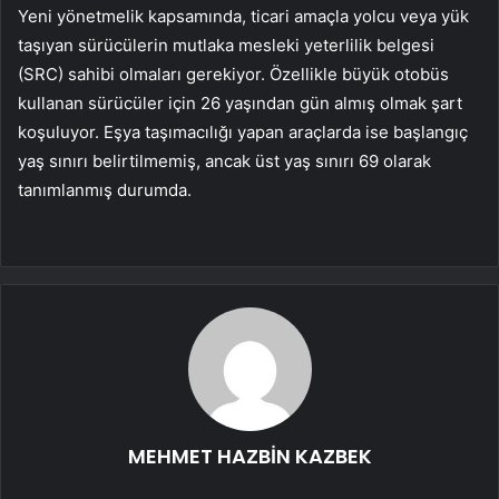
Yeni yönetmelik kapsamında, ticari amaçla yolcu veya yük
taşıyan sürücülerin mutlaka mesleki yeterlilik belgesi
(SRC) sahibi olmaları gerekiyor. Özellikle büyük otobüs
kullanan sürücüler için 26 yaşından gün almış olmak şart
koşuluyor. Eşya taşımacılığı yapan araçlarda ise başlangıç
yaş sınırı belirtilmemiş, ancak üst yaş sınırı 69 olarak
tanımlanmış durumda.
MEHMET HAZBİN KAZBEK