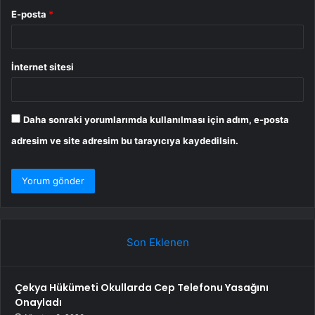
E-posta
*
İnternet sitesi
Daha sonraki yorumlarımda kullanılması için adım, e-posta
adresim ve site adresim bu tarayıcıya kaydedilsin.
Son Eklenen
Çekya Hükümeti Okullarda Cep Telefonu Yasağını
Onayladı