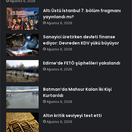
Ağustos 6, 2026
Altı Üstü İstanbul 7. bölüm fragmanı
yayınlandı mı?
Ağustos 6, 2026
Sanayici üretirken devleti finanse
ediyor: Devreden KDV yükü büyüyor
Ağustos 6, 2026
Edirne’de FETÖ şüphelileri yakalandı
Ağustos 6, 2026
Batman’da Mahsur Kalan İki Kişi
Kurtarıldı
Ağustos 6, 2026
Altın kritik seviyeyi test etti
Ağustos 6, 2026