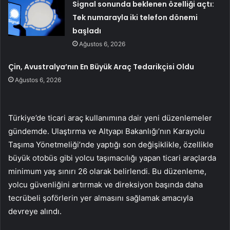
Signal sonunda beklenen özelliği açtı:
Tek numarayla iki telefon dönemi
başladı
Ağustos 6, 2026
Çin, Avustralya’nın En Büyük Araç Tedarikçisi Oldu
Ağustos 6, 2026
Türkiye’de ticari araç kullanımına dair yeni düzenlemeler
gündemde. Ulaştırma ve Altyapı Bakanlığı’nın Karayolu
Taşıma Yönetmeliği’nde yaptığı son değişiklikle, özellikle
büyük otobüs gibi yolcu taşımacılığı yapan ticari araçlarda
minimum yaş sınırı 26 olarak belirlendi. Bu düzenleme,
yolcu güvenliğini artırmak ve direksiyon başında daha
tecrübeli şoförlerin yer almasını sağlamak amacıyla
devreye alındı.