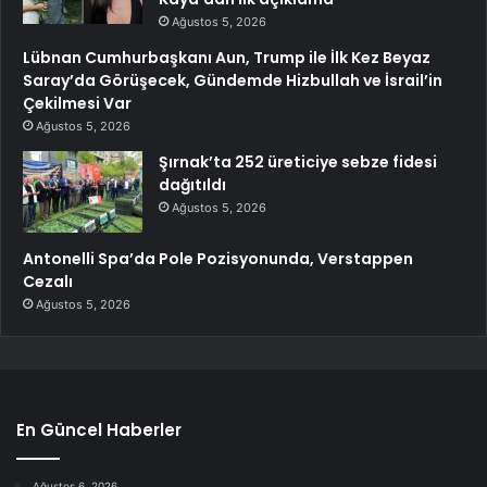
Ağustos 5, 2026
Lübnan Cumhurbaşkanı Aun, Trump ile İlk Kez Beyaz
Saray’da Görüşecek, Gündemde Hizbullah ve İsrail’in
Çekilmesi Var
Ağustos 5, 2026
Şırnak’ta 252 üreticiye sebze fidesi
dağıtıldı
Ağustos 5, 2026
Antonelli Spa’da Pole Pozisyonunda, Verstappen
Cezalı
Ağustos 5, 2026
En Güncel Haberler
Ağustos 6, 2026