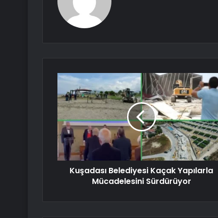
Kuşadası Belediyesi Kaçak Yapılarla
Mücadelesini Sürdürüyor