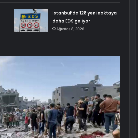
İstanbul’da 128 yeni noktaya
daha EDS geliyor
Ağustos 8, 2026