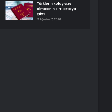
Türklerin kolay vize
almasının sırrı ortaya
çıktı
Ağustos 7, 2026