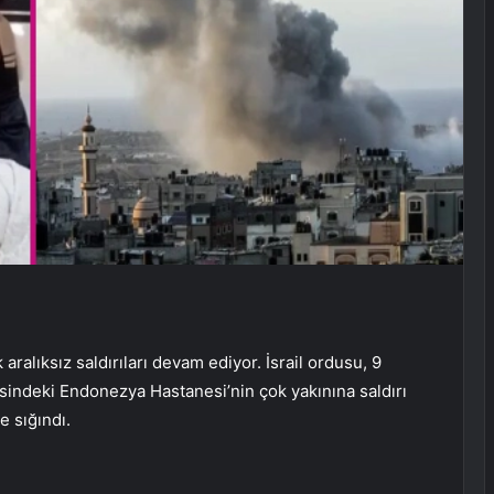
 aralıksız saldırıları devam ediyor. İsrail ordusu, 9
sindeki Endonezya Hastanesi’nin çok yakınına saldırı
e sığındı.