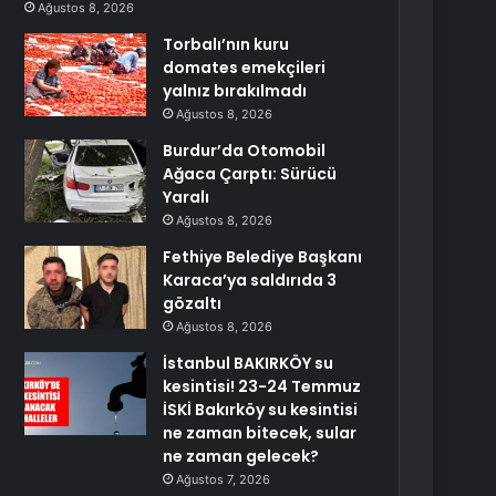
Ağustos 8, 2026
Torbalı’nın kuru
domates emekçileri
yalnız bırakılmadı
Ağustos 8, 2026
Burdur’da Otomobil
Ağaca Çarptı: Sürücü
Yaralı
Ağustos 8, 2026
Fethiye Belediye Başkanı
Karaca’ya saldırıda 3
gözaltı
Ağustos 8, 2026
İstanbul BAKIRKÖY su
kesintisi! 23-24 Temmuz
İSKİ Bakırköy su kesintisi
ne zaman bitecek, sular
ne zaman gelecek?
Ağustos 7, 2026