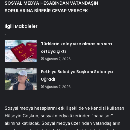
SOSYAL MEDYA HESABINDAN VATANDAŞIN
SORULARINA BİREBİR CEVAP VERECEK
İlgili Makaleler
Türklerin kolay vize almasının sırrı
ortaya çıktı
Ağustos 7, 2026
Fethiye Belediye Başkanı Saldırıya
Uğradı
Ağustos 7, 2026
Sosyal medya hesaplarını etkili şekilde ve kendisi kullanan
Hüseyin Coşkun, sosyal medya üzerinden “bana sor”
akımına katılacak. Sosyal medya üzerinden vatandaşların