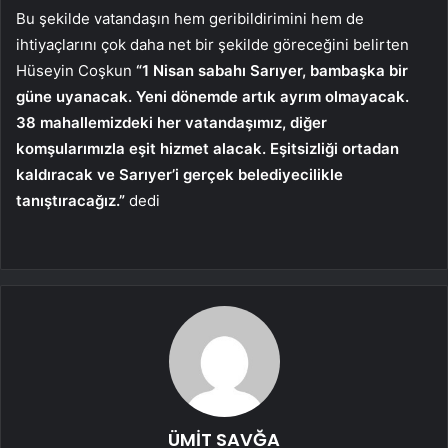
Bu şekilde vatandaşın hem geribildirimini hem de
ihtiyaçlarını çok daha net bir şekilde göreceğini belirten
Hüseyin Coşkun
“1 Nisan sabahı Sarıyer, bambaşka bir
güne uyanacak. Yeni dönemde artık ayrım olmayacak.
38 mahallemizdeki her vatandaşımız, diğer
komşularımızla eşit hizmet alacak. Eşitsizliği ortadan
kaldıracak ve Sarıyer’i gerçek belediyecilikle
tanıştıracağız.”
dedi
ÜMİT SAVĞA