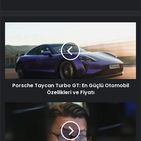
Porsche Taycan Turbo GT: En Güçlü Otomobil
Özellikleri ve Fiyatı