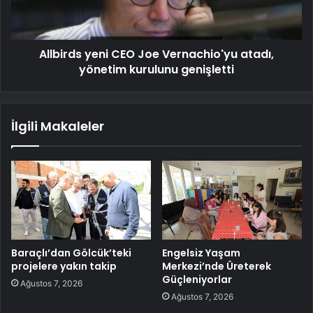
Allbirds yeni CEO Joe Vernachio'yu atadı,
yönetim kurulunu genişletti
İlgili Makaleler
Baraçlı’dan Gölcük’teki
Engelsiz Yaşam
projelere yakın takip
Merkezi’nde Üreterek
Güçleniyorlar
Ağustos 7, 2026
Ağustos 7, 2026