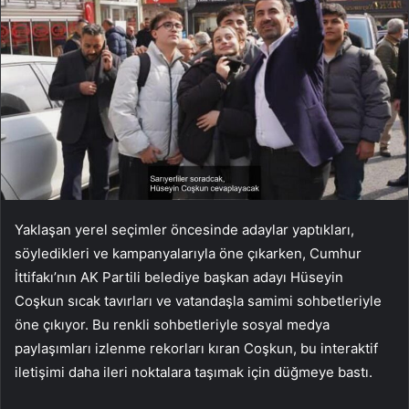
Yaklaşan yerel seçimler öncesinde adaylar yaptıkları,
söyledikleri ve kampanyalarıyla öne çıkarken, Cumhur
İttifakı’nın AK Partili belediye başkan adayı Hüseyin
Coşkun sıcak tavırları ve vatandaşla samimi sohbetleriyle
öne çıkıyor. Bu renkli sohbetleriyle sosyal medya
paylaşımları izlenme rekorları kıran Coşkun, bu interaktif
iletişimi daha ileri noktalara taşımak için düğmeye bastı.