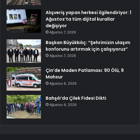
Alışveriş yapan herkesi ilgilendiriyor: 1
Ağustos’ta tüm dijital kurallar
değişiyor
Ağustos 7, 2026
Başkan Büyükkılıç: “Şehrimizin ulaşım
konforunu artırmak için çalışıyoruz”
Ağustos 7, 2026
Çin’de Maden Patlaması: 90 Ölü, 9
Mahsur
Ağustos 6, 2026
Bahşılı’da Çilek Fidesi Dikti
Ağustos 6, 2026