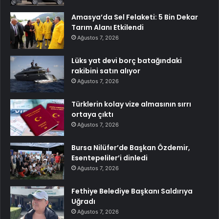
Amasya’da Sel Felaketi: 5 Bin Dekar
Tarım Alanı Etkilendi
Ağustos 7, 2026
Lüks yat devi borç batağındaki
rakibini satın alıyor
Ağustos 7, 2026
Türklerin kolay vize almasının sırrı
ortaya çıktı
Ağustos 7, 2026
Bursa Nilüfer’de Başkan Özdemir,
Esentepeliler’i dinledi
Ağustos 7, 2026
Fethiye Belediye Başkanı Saldırıya
Uğradı
Ağustos 7, 2026