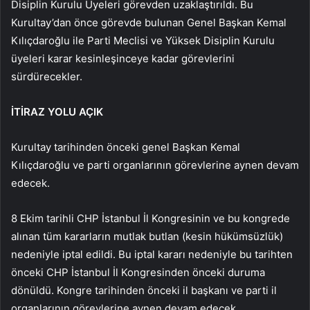
Disiplin Kurulu Üyeleri görevden uzaklaştırıldı. Bu
Kurultay’dan önce görevde bulunan Genel Başkan Kemal
Kılıçdaroğlu ile Parti Meclisi ve Yüksek Disiplin Kurulu
üyeleri karar kesinleşinceye kadar görevlerini
sürdürecekler.
İTİRAZ YOLU AÇIK
Kurultay tarihinden önceki genel Başkan Kemal
Kılıçdaroğlu ve parti organlarının görevlerine aynen devam
edecek.
8 Ekim tarihli CHP İstanbul İl Kongresinin ve bu kongrede
alınan tüm kararların mutlak butlan (kesin hükümsüzlük)
nedeniyle iptal edildi. Bu iptal kararı nedeniyle bu tarihten
önceki CHP İstanbul İl Kongresinden önceki duruma
dönüldü. Kongre tarihinden önceki il başkanı ve parti il
organlarının görevlerine aynen devam edecek.