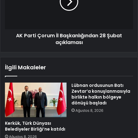
AK Parti Çorum İl Başkanlığından 28 Şubat
açıklaması
İlgili Makaleler
Lübnan ordusunun Batı
Zevtar’a konuşlanmasıyla
birlikte halkın bölgeye
dönüşü başladı
Ağustos 8, 2026
Kerkük, Türk Dünyası
Belediyeler Birliği’ne katıldı
Ağustos 8, 2026