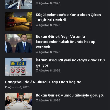
Ağustos 8, 2026
Küçükçekmece’de Kontrolden Çıkan
Tır Çitleri Devirdi
Ağustos 8, 2026
Bakan Gürlek: Yeşil Vatan’a
kastedenler hukuk önünde hesap
verecek
Ağustos 8, 2026
İstanbul’da 128 yeni noktaya daha EDS
geliyor
Ağustos 8, 2026
Hangzhou’da 34. Ulusal Kitap Fuarı başladı
Ağustos 8, 2026
Bakan Gürlek Mumcu ailesiyle görüştü
Ağustos 8, 2026