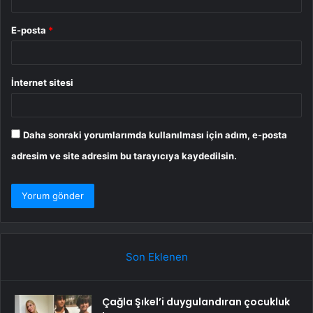
E-posta
*
İnternet sitesi
Daha sonraki yorumlarımda kullanılması için adım, e-posta
adresim ve site adresim bu tarayıcıya kaydedilsin.
Son Eklenen
Çağla Şıkel’i duygulandıran çocukluk