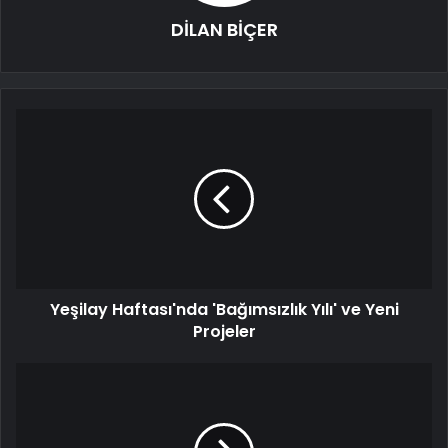
DİLAN BİÇER
Yeşilay Haftası'nda 'Bağımsızlık Yılı' ve Yeni
Projeler