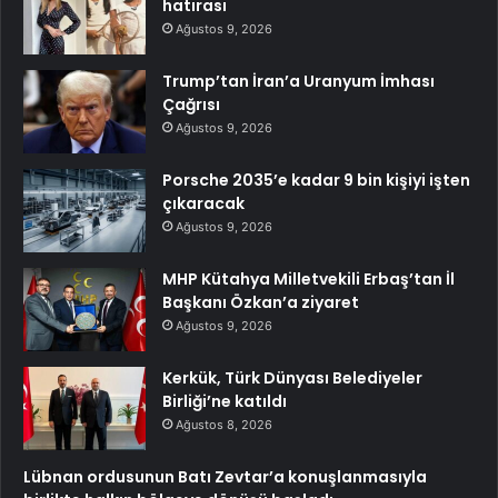
hatırası
Ağustos 9, 2026
Trump’tan İran’a Uranyum İmhası
Çağrısı
Ağustos 9, 2026
Porsche 2035’e kadar 9 bin kişiyi işten
çıkaracak
Ağustos 9, 2026
MHP Kütahya Milletvekili Erbaş’tan İl
Başkanı Özkan’a ziyaret
Ağustos 9, 2026
Kerkük, Türk Dünyası Belediyeler
Birliği’ne katıldı
Ağustos 8, 2026
Lübnan ordusunun Batı Zevtar’a konuşlanmasıyla