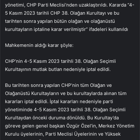
yönetimi, CHP Parti Meclisi’nden uzaklaştırıldı. Kararda “4-
5 Kasım 2023 tarihli CHP 38. Olağan Kurultayı ve bu
tarihten sonra yapılan bütün olağan ve olağanüstü
kurultayların iptaline karar verilmiştir” ifadeleri kullanıldı
Mahkemenin aldığı karar şöyle:
CHP’nin 4-5 Kasım 2023 tarihli 38. Olağan Seçimli
Kurultayının mutlak butlan nedeniyle iptal edildi.
Bu tarihten sonra yapılan CHP’nin tüm Olağan ve
Olağanüstü Kurultayların ve bu kurultaylarda alınan tüm
kararları iptal edildi. İptal kararları nedeniyle parti
yönetiminde 4-5 Kasım 2023 tarihli 38. Olağan Seçimli
Kurultaydan önceki duruma dönüldü. Bu Kurultay’da
göreve gelen genel başkan Özgür Özel’in, Merkez Yönetim
Kurulu üyelerinin, Parti Meclisi Üyelerinin ve Yüksek