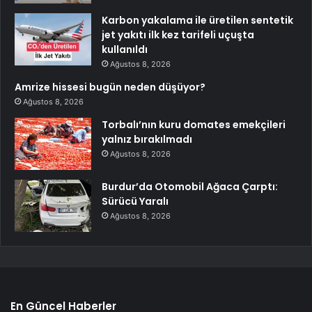
Karbon yakalama ile üretilen sentetik
jet yakıtı ilk kez tarifeli uçuşta
kullanıldı
Ağustos 8, 2026
Amrize hissesi bugün neden düşüyor?
Ağustos 8, 2026
Torbalı’nın kuru domates emekçileri
yalnız bırakılmadı
Ağustos 8, 2026
Burdur’da Otomobil Ağaca Çarptı:
Sürücü Yaralı
Ağustos 8, 2026
En Güncel Haberler